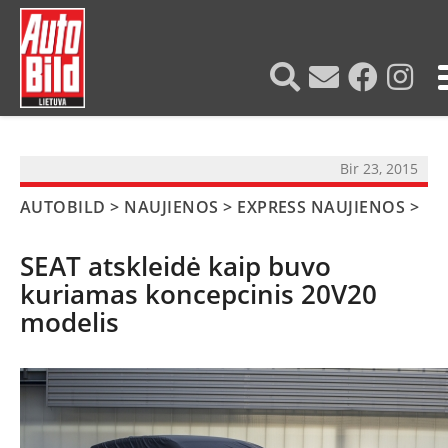
?>
Bir 23, 2015
AUTOBILD
>
NAUJIENOS
>
EXPRESS NAUJIENOS
>
SEAT atskleidė kaip buvo
kuriamas koncepcinis 20V20
modelis