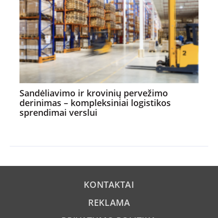
Sandėliavimo ir krovinių pervežimo
derinimas – kompleksiniai logistikos
sprendimai verslui
KONTAKTAI
REKLAMA