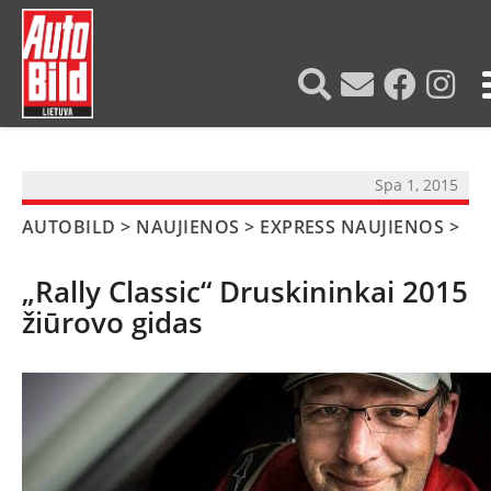
?>
Spa 1, 2015
AUTOBILD
>
NAUJIENOS
>
EXPRESS NAUJIENOS
>
„Rally Classic“ Druskininkai 2015
žiūrovo gidas