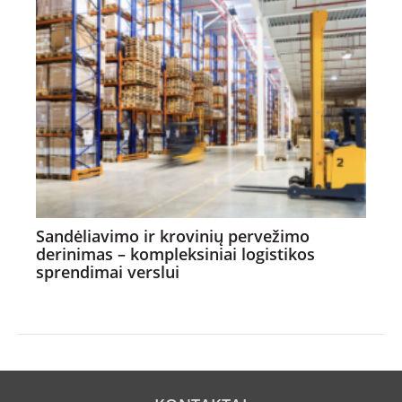
Sandėliavimo ir krovinių pervežimo
derinimas – kompleksiniai logistikos
sprendimai verslui