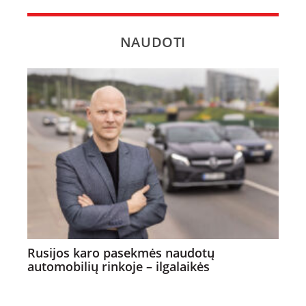
NAUDOTI
Rusijos karo pasekmės naudotų
automobilių rinkoje – ilgalaikės