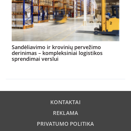
Sandėliavimo ir krovinių pervežimo
derinimas – kompleksiniai logistikos
sprendimai verslui
KONTAKTAI
REKLAMA
PRIVATUMO POLITIKA