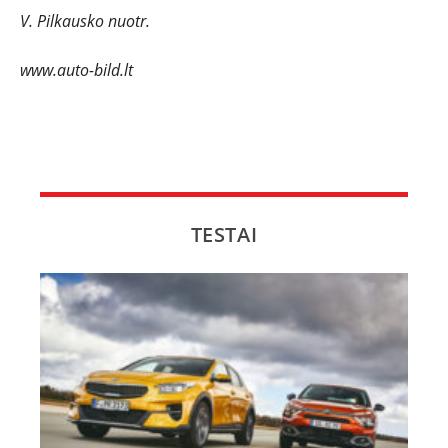
V. Pilkausko nuotr.
www.auto-bild.lt
TESTAI