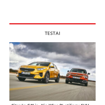
TESTAI