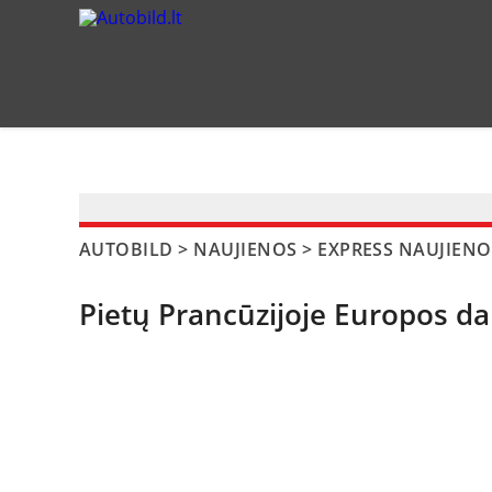
?>
AUTOBILD
>
NAUJIENOS
>
EXPRESS NAUJIENO
Pietų Prancūzijoje Europos da