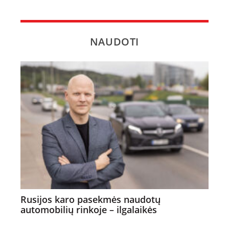
NAUDOTI
Rusijos karo pasekmės naudotų
automobilių rinkoje – ilgalaikės