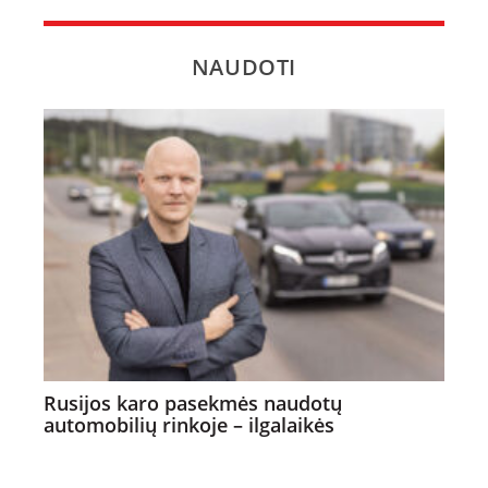
NAUDOTI
Rusijos karo pasekmės naudotų
automobilių rinkoje – ilgalaikės