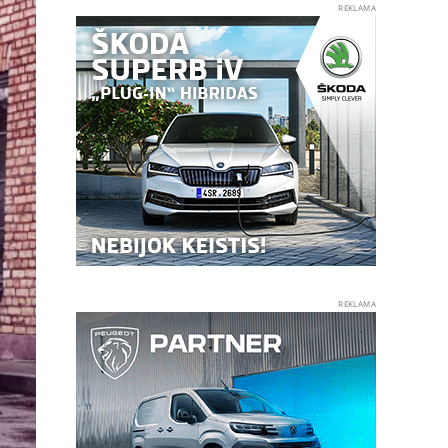
REKLAMA
REKLAMA