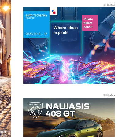
REKLAMA
REKLAMA