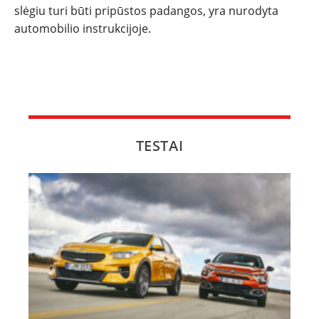
slėgiu turi būti pripūstos padangos, yra nurodyta
automobilio instrukcijoje.
TESTAI