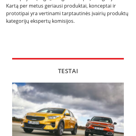
Kartą per metus geriausi produktai, konceptai ir
prototipai yra vertinami tarptautinės įvairių produktų
kategorijų ekspertų komisijos.
TESTAI