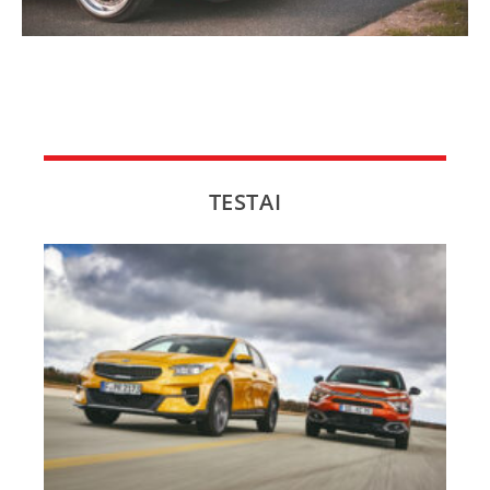
TESTAI