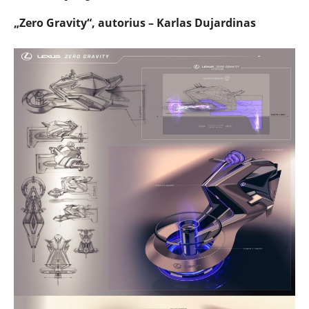
„Zero Gravity“, autorius – Karlas Dujardinas