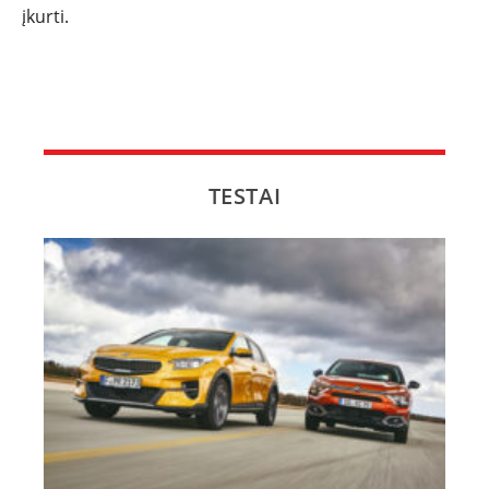
įkurti.
TESTAI