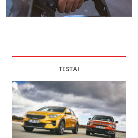
TESTAI