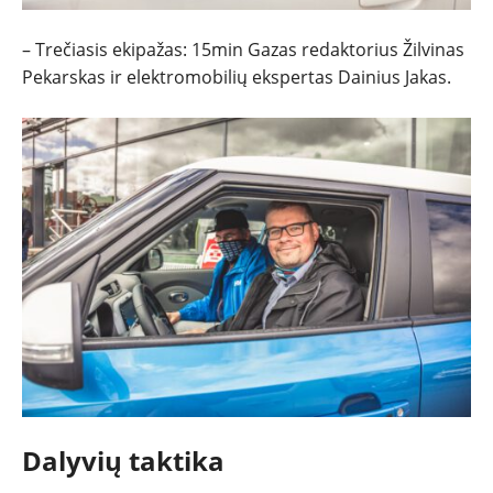
– Trečiasis ekipažas: 15min Gazas redaktorius Žilvinas
Pekarskas ir elektromobilių ekspertas Dainius Jakas.
Dalyvių taktika