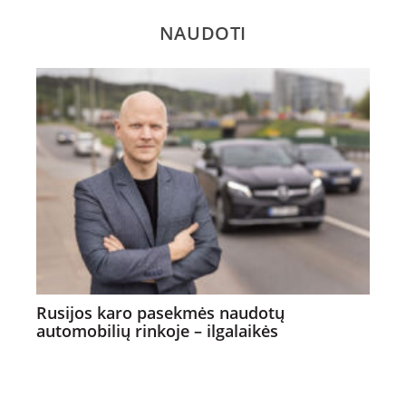
NAUDOTI
Rusijos karo pasekmės naudotų
automobilių rinkoje – ilgalaikės