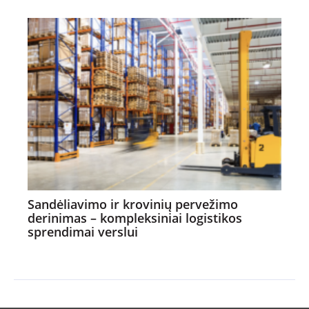
Sandėliavimo ir krovinių pervežimo
derinimas – kompleksiniai logistikos
sprendimai verslui