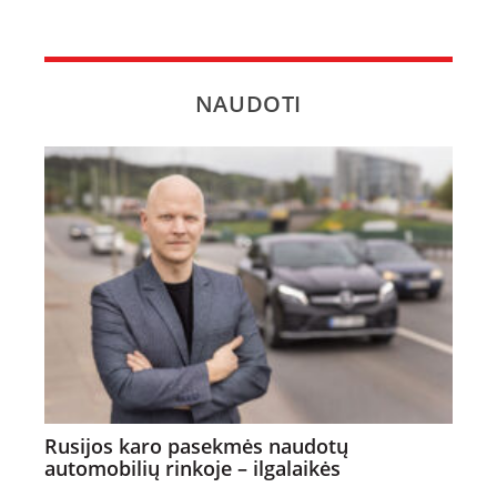
NAUDOTI
Rusijos karo pasekmės naudotų
automobilių rinkoje – ilgalaikės