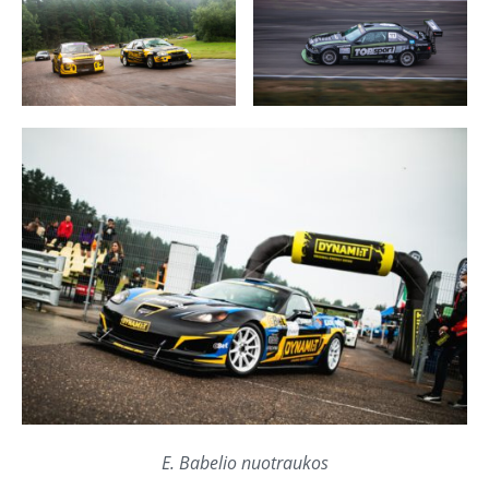
E. Babelio nuotraukos