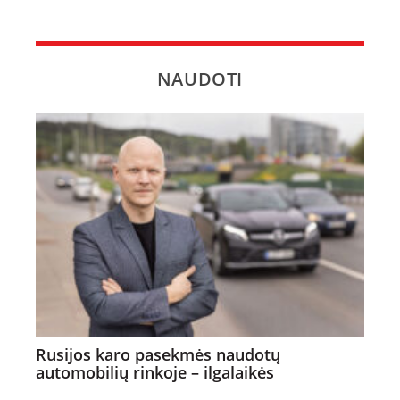
NAUDOTI
Rusijos karo pasekmės naudotų
automobilių rinkoje – ilgalaikės