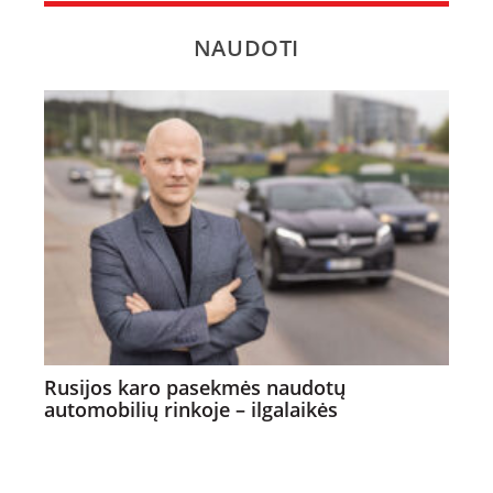
NAUDOTI
Rusijos karo pasekmės naudotų
automobilių rinkoje – ilgalaikės