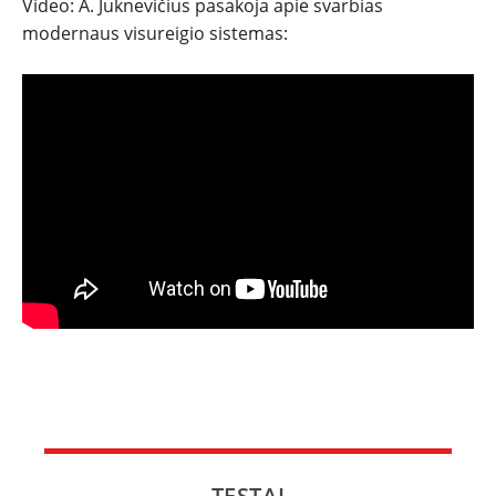
Video: A. Juknevičius pasakoja apie svarbias
modernaus visureigio sistemas:
TESTAI