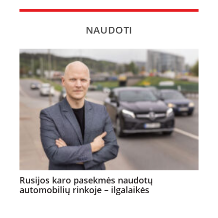
NAUDOTI
Rusijos karo pasekmės naudotų
automobilių rinkoje – ilgalaikės