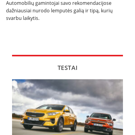
Automobilių gamintojai savo rekomendacijose
dažniausiai nurodo lemputės galią ir tipą, kurių
svarbu laikytis.
TESTAI