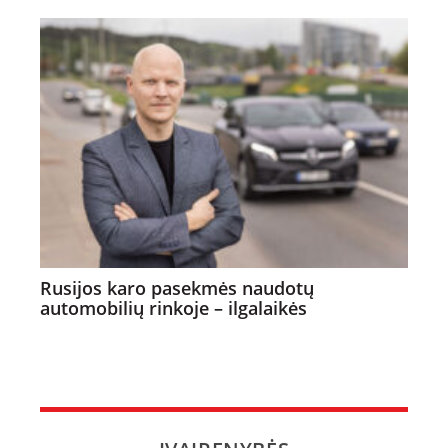
Rusijos karo pasekmės naudotų
automobilių rinkoje – ilgalaikės