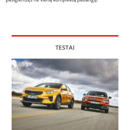
TESTAI