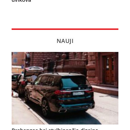
NAUJI