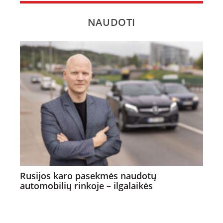
NAUDOTI
Rusijos karo pasekmės naudotų
automobilių rinkoje – ilgalaikės