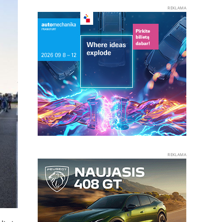
REKLAMA
REKLAMA