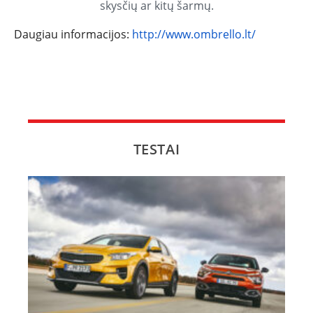
skysčių ar kitų šarmų.
Daugiau informacijos:
http://www.ombrello.lt/
TESTAI