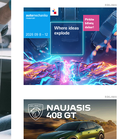
REKLAMA
REKLAMA