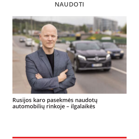
NAUDOTI
Rusijos karo pasekmės naudotų
automobilių rinkoje – ilgalaikės