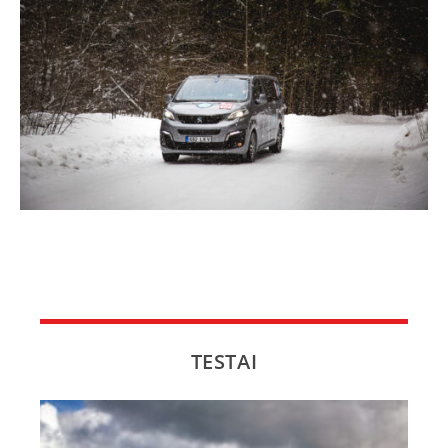
TESTAI