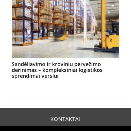
Sandėliavimo ir krovinių pervežimo
derinimas – kompleksiniai logistikos
sprendimai verslui
KONTAKTAI
REKLAMA