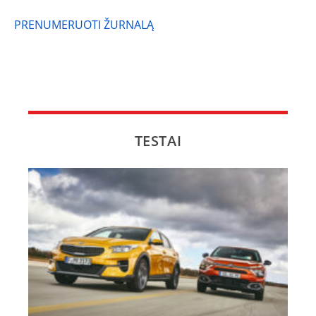
PRENUMERUOTI ŽURNALĄ
TESTAI