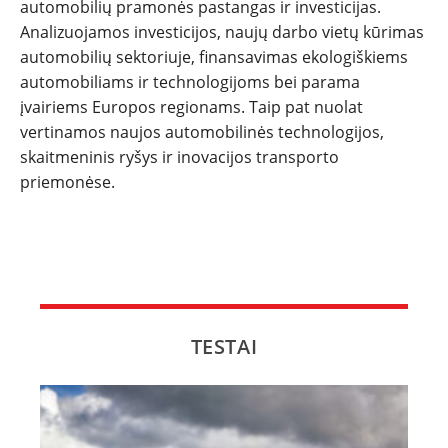
automobilių pramonės pastangas ir investicijas.
Analizuojamos investicijos, naujų darbo vietų kūrimas
automobilių sektoriuje, finansavimas ekologiškiems
automobiliams ir technologijoms bei parama
įvairiems Europos regionams. Taip pat nuolat
vertinamos naujos automobilinės technologijos,
skaitmeninis ryšys ir inovacijos transporto
priemonėse.
TESTAI