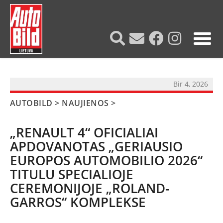
?>
Bir 4, 2026
AUTOBILD
>
NAUJIENOS
>
„RENAULT 4“ OFICIALIAI
APDOVANOTAS „GERIAUSIO
EUROPOS AUTOMOBILIO 2026“
TITULU SPECIALIOJE
CEREMONIJOJE „ROLAND-
GARROS“ KOMPLEKSE