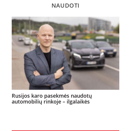
NAUDOTI
Rusijos karo pasekmės naudotų
automobilių rinkoje – ilgalaikės